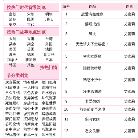
编号
作品
作者
按热门时代背景浏览
唐朝
宋朝
明朝
1
恋爱有益健康
艾蜜莉
清朝
民国
现代
2
醉后成婚
艾蜜莉
架空
古代
按热门故事地点浏览
3
缉夫
艾蜜莉
大陆
香港
台湾
某市
架空
外国
无敌骄夫下堂秘密！
艾蜜莉
4
美国
英国
法国
澳洲
德国
意大利
5
密恋女医师
艾蜜莉
加拿大
新加坡
日本
韩国
其他
按热门情
6
隐婚俏特助
艾蜜莉
节分类浏览
7
诱惑小护士
艾蜜莉
欢喜冤家
情有独钟
候门似海
别后重逢
一见钟情
青梅竹马
8
冷妻给我爱
艾蜜莉
日久生情
古色古香
近水楼台
后知后觉
灵异神怪
斗气冤家
9
非爱勿婚
艾蜜莉
死缠烂打
穿越时空
摩登世界
失而复得
痴心不改
破镜重圆
10
前夫前妻再来电
艾蜜莉
苦尽甘来
误打误撞
暗恋成真
豪门世家
江湖恩怨
弄假成真
11
实习女婿
艾蜜莉
公司恋情
清新隽永
阴差阳错
命中注定
前世今生
巧取豪夺
12
恶女良妻
艾蜜莉
报仇雪恨
春风一度
帝王将相