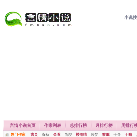
小说
言情小说首页
作家列表
总排行榜
月排行榜
周排行
热门作家
古灵
寄秋
金萱
简璎
楼雨晴
裘梦
黎孅
千寻
于晴