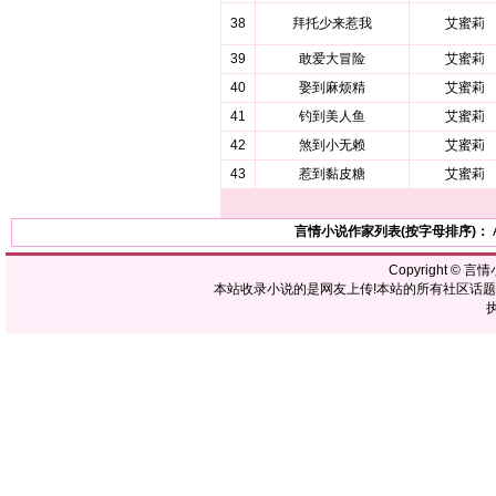
38
拜托少来惹我
艾蜜莉
39
敢爱大冒险
艾蜜莉
40
娶到麻烦精
艾蜜莉
41
钓到美人鱼
艾蜜莉
42
煞到小无赖
艾蜜莉
43
惹到黏皮糖
艾蜜莉
言情小说作家列表(按字母排序)：
Copyright ©
言情
本站收录小说的是网友上传!本站的所有社区话
执