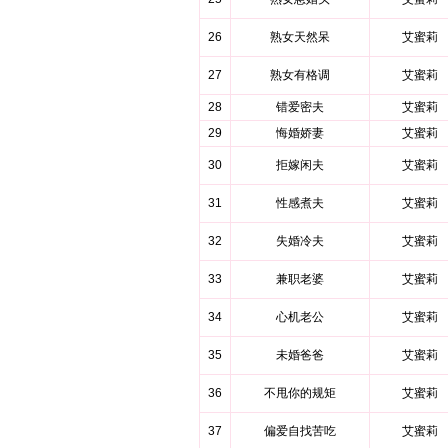
26
熟女天然呆
艾蜜莉
27
熟女有格调
艾蜜莉
28
错爱密夫
艾蜜莉
29
悔婚娇妻
艾蜜莉
30
拒嫁闲夫
艾蜜莉
31
性感煮夫
艾蜜莉
32
失婚冷夫
艾蜜莉
33
兼职老婆
艾蜜莉
34
心机老公
艾蜜莉
35
未婚爸爸
艾蜜莉
36
不甩你的规矩
艾蜜莉
37
偏爱自找苦吃
艾蜜莉