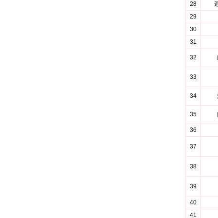
28
29
30
31
32
33
34
35
36
37
38
39
40
41