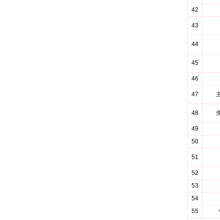
42
43
44
45
46
47
48
49
50
51
52
53
54
55